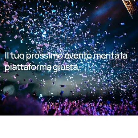
Il tuo prossimo evento merita la
piattaforma giusta.