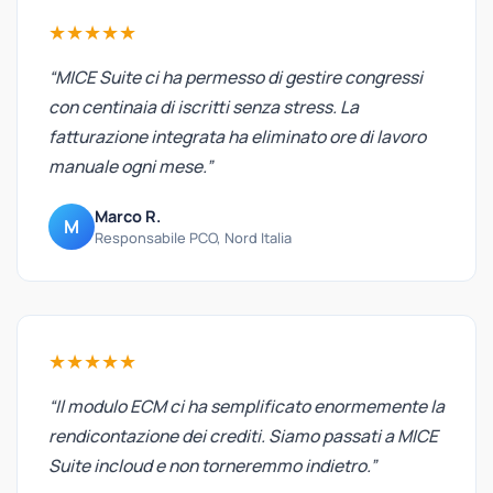
★★★★★
“MICE Suite ci ha permesso di gestire congressi
con centinaia di iscritti senza stress. La
fatturazione integrata ha eliminato ore di lavoro
manuale ogni mese.”
Marco R.
M
Responsabile PCO, Nord Italia
★★★★★
“Il modulo ECM ci ha semplificato enormemente la
rendicontazione dei crediti. Siamo passati a MICE
Suite incloud e non torneremmo indietro.”