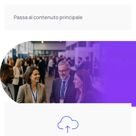
Passa al contenuto principale