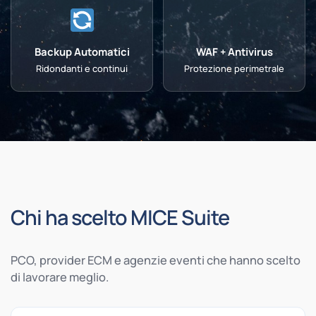
Backup Automatici
WAF + Antivirus
Ridondanti e continui
Protezione perimetrale
Chi ha scelto MICE Suite
PCO, provider ECM e agenzie eventi che hanno scelto
di lavorare meglio.