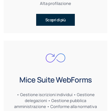
Alta profilazione
Scopri di più
Mice Suite WebForms
• Gestione iscrizioni individui • Gestione
delegazioni • Gestione pubblica
amministrazione • Conforme alla normativa