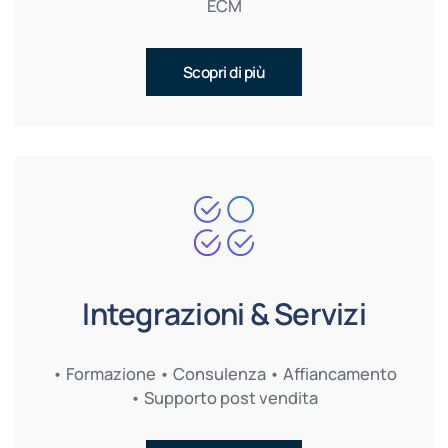
ECM
Scopri di più
Integrazioni & Servizi
• Formazione • Consulenza • Affiancamento
• Supporto post vendita