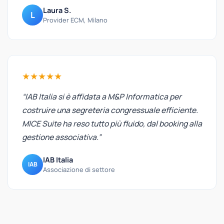
Laura S.
L
Provider ECM, Milano
★★★★★
“IAB Italia si è affidata a M&P Informatica per
costruire una segreteria congressuale efficiente.
MICE Suite ha reso tutto più fluido, dal booking alla
gestione associativa.”
IAB Italia
IAB
Associazione di settore