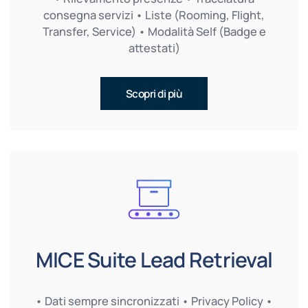
consegna servizi • Liste (Rooming, Flight,
Transfer, Service) • Modalità Self (Badge e
attestati)
Scopri di più
MICE Suite Lead Retrieval
• Dati sempre sincronizzati • Privacy Policy •