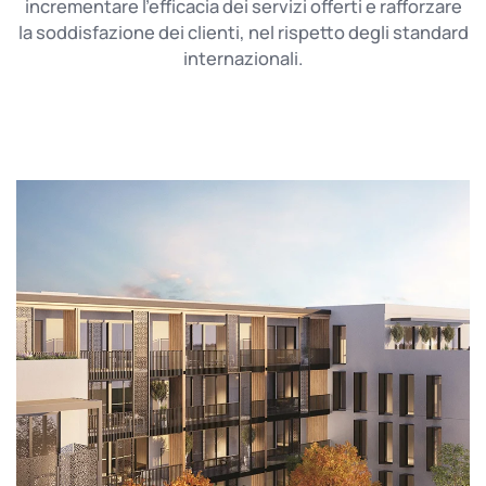
incrementare l’efficacia dei servizi offerti e rafforzare
la soddisfazione dei clienti, nel rispetto degli standard
internazionali.