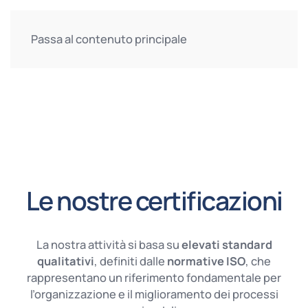
Passa al contenuto principale
Le nostre certificazioni
La nostra attività si basa su
elevati standard
qualitativi
, definiti dalle
normative ISO
, che
rappresentano un riferimento fondamentale per
l’organizzazione e il miglioramento dei processi