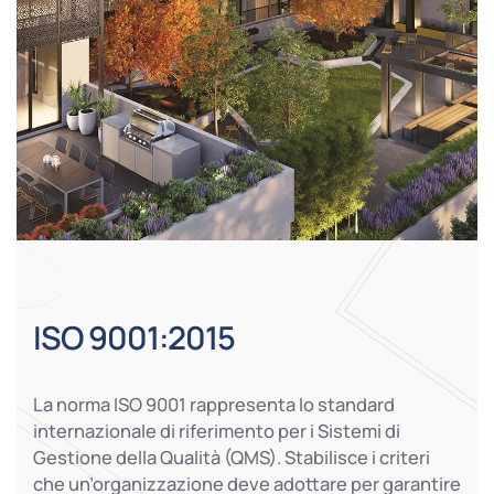
ISO 9001:2015
La norma ISO 9001 rappresenta lo standard
internazionale di riferimento per i Sistemi di
Gestione della Qualità (QMS). Stabilisce i criteri
che un’organizzazione deve adottare per garantire