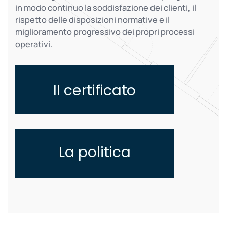
in modo continuo la soddisfazione dei clienti, il
rispetto delle disposizioni normative e il
miglioramento progressivo dei propri processi
operativi.