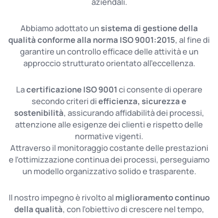
aziendali.
Abbiamo adottato un
sistema di gestione della
qualità conforme alla norma ISO 9001:2015
, al fine di
garantire un controllo efficace delle attività e un
approccio strutturato orientato all’eccellenza.
La
certificazione ISO 9001
ci consente di operare
secondo criteri di
efficienza, sicurezza e
sostenibilità
, assicurando affidabilità dei processi,
attenzione alle esigenze dei clienti e rispetto delle
normative vigenti.
Attraverso il monitoraggio costante delle prestazioni
e l’ottimizzazione continua dei processi, perseguiamo
un modello organizzativo solido e trasparente.
Il nostro impegno è rivolto al
miglioramento continuo
della qualità
, con l’obiettivo di crescere nel tempo,