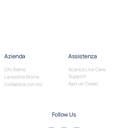
Azienda
Assistenza
Chi Siamo
Scarica Live Care
Support
La nostra Storia
Apri un Ticket
Collabora con noi
Follow Us